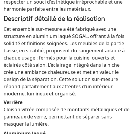
respecter un souci d’esthétique irréprochable et une
harmonie parfaite entre les matériaux.
Descriptif détaillé de la réalisation
Cet ensemble sur-mesure a été fabriqué avec une
structure en aluminium laqué SOGAL, offrant à la fois
solidité et finitions soignées. Les meubles de la partie
basse, en stratifié, proposent du rangement adapté à
chaque usage : fermés pour la cuisine, ouverts et
éclairés côté salon. L’éclairage intégré dans la niche
crée une ambiance chaleureuse et met en valeur le
design de la séparation. Cette solution sur-mesure
répond parfaitement aux attentes d’un intérieur
moderne, lumineux et organisé.
Verrière
Cloison vitrée composée de montants métalliques et de
panneaux de verre, permettant de séparer sans
masquer la lumière.
Aluminium laqué