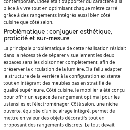
contemporain. L’idée était d’apporter du caractère à la
pièce à vivre tout en optimisant chaque mètre carré
grâce à des rangements intégrés aussi bien côté
cuisine que côté salon.
Problématique : conjuguer esthétique,
praticité et sur-mesure
La principale problématique de cette réalisation résidait
dans la nécessité de séparer visuellement les deux
espaces sans les cloisonner complètement, afin de
préserver la circulation de la lumière. Il a fallu adapter
la structure de la verrière à la configuration existante,
tout en intégrant des meubles bas en stratifié de
qualité supérieure. Côté cuisine, le mobilier a été conçu
pour offrir un espace de rangement optimal pour les
ustensiles et l’électroménager. Côté salon, une niche
ouverte, équipée d’un éclairage intégré, permet de
mettre en valeur des objets décoratifs tout en
proposant des rangements discrets. Le tout devait