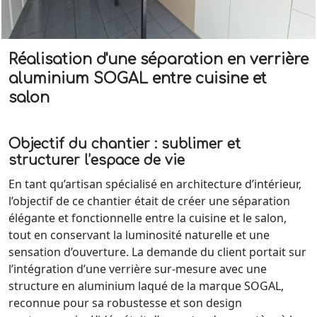
Réalisation d'une séparation en verrière
aluminium SOGAL entre cuisine et
salon
Objectif du chantier : sublimer et
structurer l’espace de vie
En tant qu’artisan spécialisé en architecture d’intérieur,
l’objectif de ce chantier était de créer une séparation
élégante et fonctionnelle entre la cuisine et le salon,
tout en conservant la luminosité naturelle et une
sensation d’ouverture. La demande du client portait sur
l’intégration d’une verrière sur-mesure avec une
structure en aluminium laqué de la marque SOGAL,
reconnue pour sa robustesse et son design