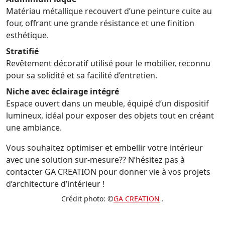
Matériau métallique recouvert d’une peinture cuite au
four, offrant une grande résistance et une finition
esthétique.
Stratifié
Revêtement décoratif utilisé pour le mobilier, reconnu
pour sa solidité et sa facilité d’entretien.
Niche avec éclairage intégré
Espace ouvert dans un meuble, équipé d’un dispositif
lumineux, idéal pour exposer des objets tout en créant
une ambiance.
Vous souhaitez optimiser et embellir votre intérieur
avec une solution sur-mesure?? N’hésitez pas à
contacter GA CREATION pour donner vie à vos projets
d’architecture d’intérieur !
Crédit photo: ©
GA CREATION
.