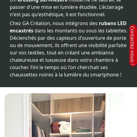
passer d'une mise en lumière étudiée. L'éclairage
n'est pas qu'esthétique, il est fonctionnel.
Chez GA Création, nous intégrons des
rubans LED
encastrés
dans les montants ou sous les tablettes.
Déclenchés par des capteurs d'ouverture de porte
ou de mouvement, ils offrent une visibilité parfaite
sur vos textiles, tout en créant une ambiance
chaleureuse et luxueuse dans votre chambre à
coucher. Fini le temps où l'on cherchait ses
chaussettes noires à la lumière du smartphone !