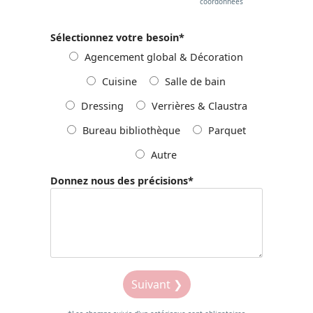
coordonnées
Sélectionnez votre besoin
*
Agencement global & Décoration
Cuisine
Salle de bain
Dressing
Verrières & Claustra
Bureau bibliothèque
Parquet
Autre
Donnez nous des précisions
*
Suivant ❯