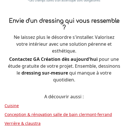
*Les champs suivis d'un astérisque sont obligatoires
Envie d'un dressing qui vous ressemble
?
Ne laissez plus le désordre s'installer. Valorisez
votre intérieur avec une solution pérenne et
esthétique.
Contactez GA Création dès aujourd'hui
pour une
étude gratuite de votre projet. Ensemble, dessinons
le
dressing sur-mesure
qui manque à votre
quotidien.
A découvrir aussi :
Cuisine
Conception & rénovation salle de bain clermont-ferrand
Verrière & claustra