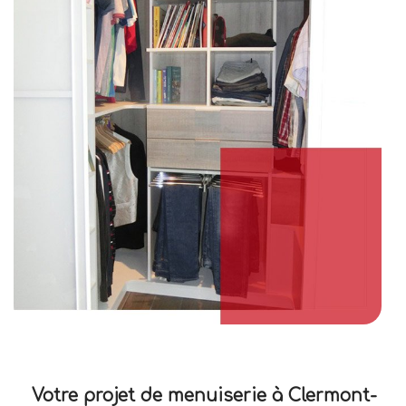
Votre projet de menuiserie à Clermont-