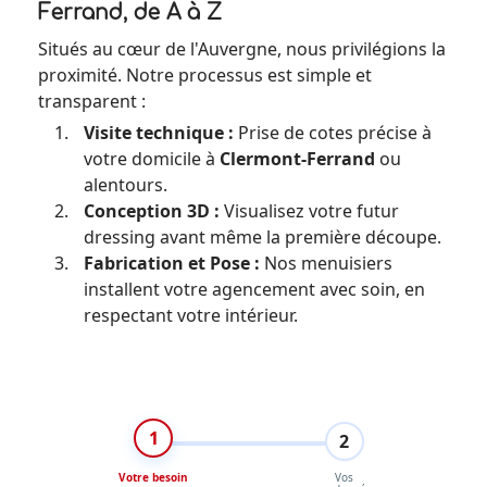
Ferrand, de A à Z
Situés au cœur de l'Auvergne, nous privilégions la
proximité. Notre processus est simple et
transparent :
Visite technique :
Prise de cotes précise à
votre domicile à
Clermont-Ferrand
ou
alentours.
Conception 3D :
Visualisez votre futur
dressing avant même la première découpe.
Fabrication et Pose :
Nos menuisiers
installent votre agencement avec soin, en
respectant votre intérieur.
1
2
Votre besoin
Vos