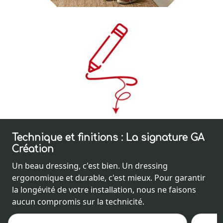
Technique et finitions : La signature GA
Création
Un beau dressing, c'est bien. Un dressing
ergonomique et durable, c'est mieux. Pour garantir
la longévité de votre installation, nous ne faisons
aucun compromis sur la technicité.