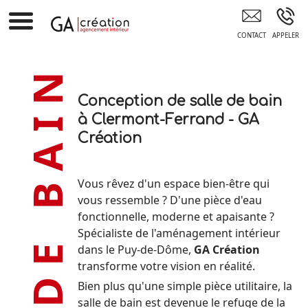
GA CREATION Clermont-Ferrand
SALLE DE BAIN
Conception de salle de bain
à Clermont-Ferrand - GA
Création
Vous rêvez d'un espace bien-être qui
vous ressemble ? D'une pièce d'eau
fonctionnelle, moderne et apaisante ?
Spécialiste de l'aménagement intérieur
dans le Puy-de-Dôme,
GA Création
transforme votre vision en réalité.
Bien plus qu'une simple pièce utilitaire, la
salle de bain est devenue le refuge de la