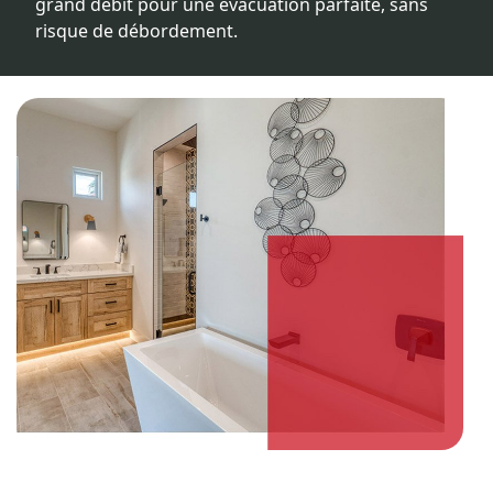
grand débit pour une évacuation parfaite, sans
risque de débordement.