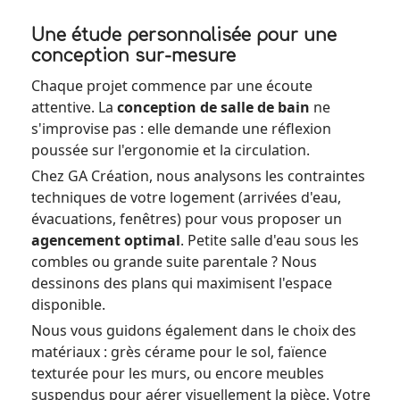
Une étude personnalisée pour une
conception sur-mesure
Chaque projet commence par une écoute
attentive. La
conception de salle de bain
ne
s'improvise pas : elle demande une réflexion
poussée sur l'ergonomie et la circulation.
Chez GA Création, nous analysons les contraintes
techniques de votre logement (arrivées d'eau,
évacuations, fenêtres) pour vous proposer un
agencement optimal
. Petite salle d'eau sous les
combles ou grande suite parentale ? Nous
dessinons des plans qui maximisent l'espace
disponible.
Nous vous guidons également dans le choix des
matériaux : grès cérame pour le sol, faïence
texturée pour les murs, ou encore meubles
suspendus pour aérer visuellement la pièce. Votre