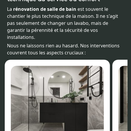
La
rénovation de salle de bain
est souvent le
chantier le plus technique de la maison. Il ne s'agit
pas seulement de changer un lavabo, mais de
garantir la pérennité et la sécurité de vos
installations.
Nous ne laissons rien au hasard. Nos interventions
couvrent tous les aspects cruciaux :