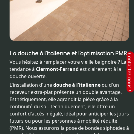
La douche à l'italienne et l'optimisation PMR
Vous hésitez à remplacer votre vieille baignoire ? La
tendance à
Clermont-Ferrand
est clairement à la
douche ouverte.
L'installation d'une
douche à l'italienne
ou d'un
receveur extra-plat présente un double avantage.
Esthétiquement, elle agrandit la pièce grâce à la
continuité du sol. Techniquement, elle offre un
confort d'accès inégalé, idéal pour anticiper les jours
futurs ou pour les personnes à mobilité réduite
(PMR). Nous assurons la pose de bondes siphoïdes à