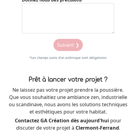
Suivant ❯
*Les champs suivis d'un astérisque sont obligatoires
Prêt à lancer votre projet ?
Ne laissez pas votre projet prendre la poussière.
Que vous souhaitiez une ambiance zen, industrielle
ou scandinave, nous avons les solutions techniques
et esthétiques pour votre habitat.
Contactez GA Création dès aujourd'hui
pour
discuter de votre projet à
Clermont-Ferrand
.