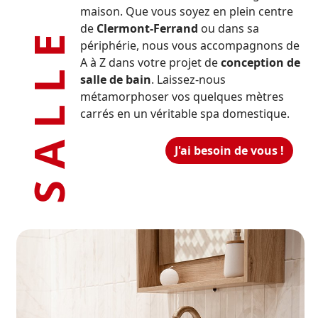
maison. Que vous soyez en plein centre
de
Clermont-Ferrand
ou dans sa
périphérie, nous vous accompagnons de
A à Z dans votre projet de
conception de
salle de bain
. Laissez-nous
métamorphoser vos quelques mètres
carrés en un véritable spa domestique.
J'ai besoin de vous !